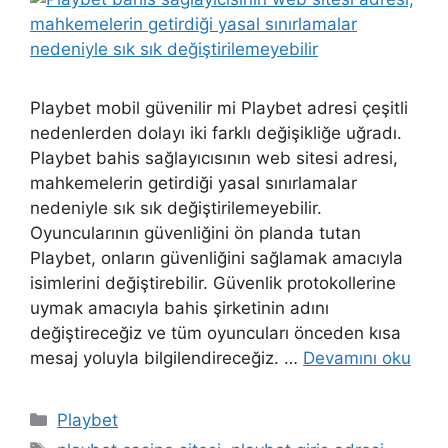
Playbet mobil güvenilir mi Playbet adresi çeşitli
nedenlerden dolayı iki farklı değişikliğe uğradı.
Playbet bahis sağlayıcısının web sitesi adresi,
mahkemelerin getirdiği yasal sınırlamalar
nedeniyle sık sık değiştirilemeyebilir.
Oyuncularının güvenliğini ön planda tutan
Playbet, onların güvenliğini sağlamak amacıyla
isimlerini değiştirebilir. Güvenlik protokollerine
uymak amacıyla bahis şirketinin adını
değiştireceğiz ve tüm oyuncuları önceden kısa
mesaj yoluyla bilgilendireceğiz. …
Devamını oku
Kategoriler
Playbet
Etiketler