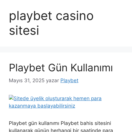
playbet casino
sitesi
Playbet Gün Kullanımı
Mayıs 31, 2025
yazar
Playbet
Playbet gün kullanımı Playbet bahis sitesini
kullanarak günün herhangi bir saatinde para