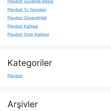
Playbet Güvenlik Bilgisi
Playbet Tv Yayınları
Playbet Güvenilirliği
Playbet Kalitesi
Playbet Oran Kalitesi
Kategoriler
Playbet
Arşivler