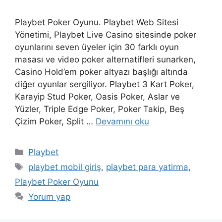
Playbet Poker Oyunu. Playbet Web Sitesi
Yönetimi, Playbet Live Casino sitesinde poker
oyunlarını seven üyeler için 30 farklı oyun
masası ve video poker alternatifleri sunarken,
Casino Hold’em poker altyazı başlığı altında
diğer oyunlar sergiliyor. Playbet 3 Kart Poker,
Karayip Stud Poker, Oasis Poker, Aslar ve
Yüzler, Triple Edge Poker, Poker Takip, Beş
Çizim Poker, Split …
Devamını oku
Kategoriler
Playbet
Etiketler
playbet mobil giriş
,
playbet para yatirma
,
Playbet Poker Oyunu
Yorum yap