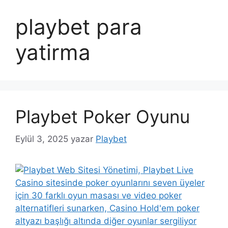
playbet para
yatirma
Playbet Poker Oyunu
Eylül 3, 2025
yazar
Playbet