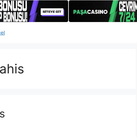
ahis
s